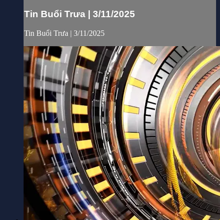
Tin Buổi Trưa | 3/11/2025
Tin Buổi Trưa | 3/11/2025