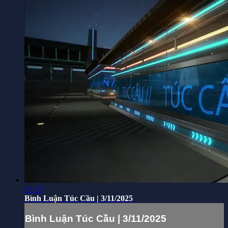
48:45
Bình Luận Túc Cầu | 3/11/2025
Bình Luận Túc Cầu | 3/11/2025