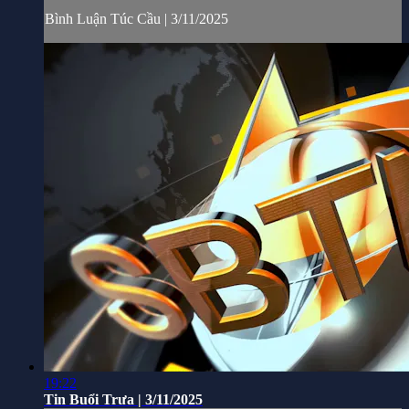
Bình Luận Túc Cầu | 3/11/2025
19:22
Tin Buổi Trưa | 3/11/2025