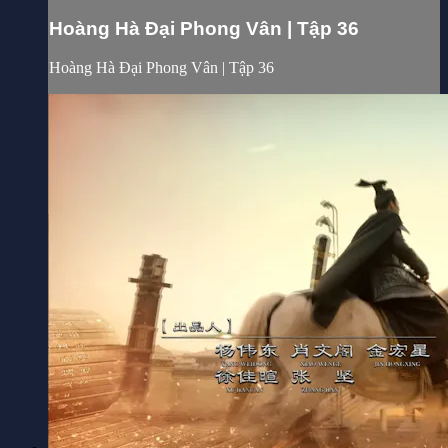
Hoàng Hà Đại Phong Vân | Tập 36
Hoàng Hà Đại Phong Vân | Tập 36