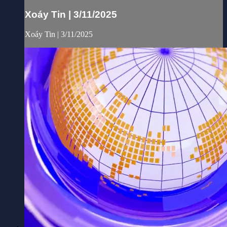
Xoáy Tin | 3/11/2025
Xoáy Tin | 3/11/2025