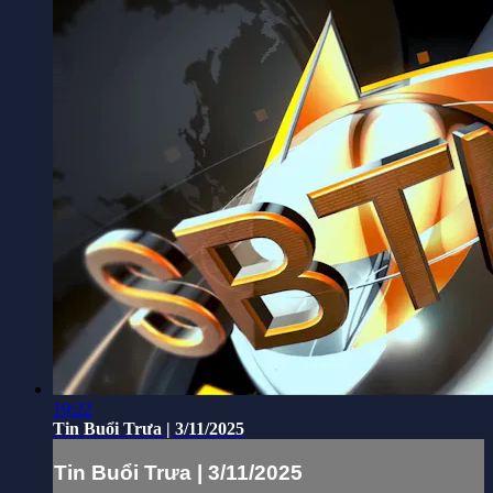
19:22
Tin Buổi Trưa | 3/11/2025
Tin Buổi Trưa | 3/11/2025