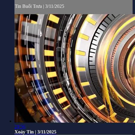
Tin Buổi Trưa | 3/11/2025
24:56
Xoáy Tin | 3/11/2025