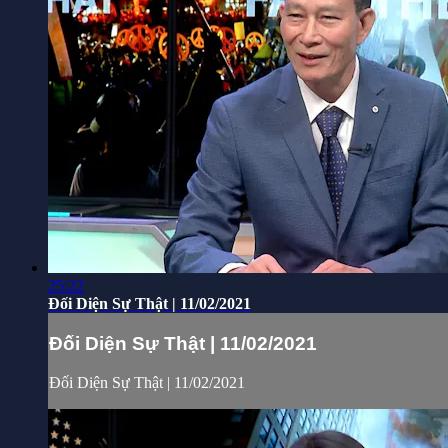
25:22
Đối Diện Sự Thật | 11/02/2021
Đối Diện Sự Thật | 11/02/2021
Đối Diện Sự Thật | 11/02/2021