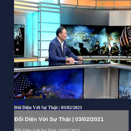
27:06
Đối Diện Với Sự Thật | 03/02/2021
Đối Diện Với Sự Thật | 03/02/2021
Đối Diện Với Sự Thật | 03/02/2021