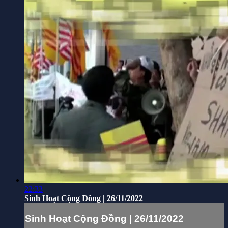
22:33
Sinh Hoạt Cộng Đồng | 26/11/2022
Sinh Hoạt Cộng Đồng | 26/11/2022