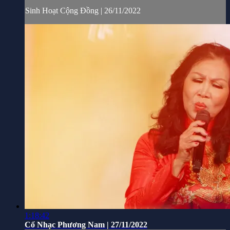
Sinh Hoạt Cộng Đồng | 26/11/2022
1:18:42
Cổ Nhạc Phương Nam | 27/11/2022