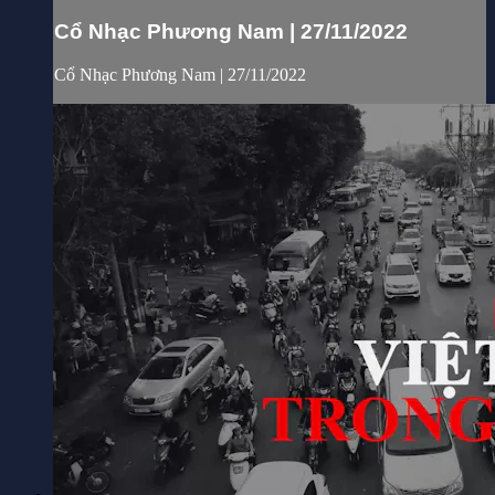
Cổ Nhạc Phương Nam | 27/11/2022
Cổ Nhạc Phương Nam | 27/11/2022