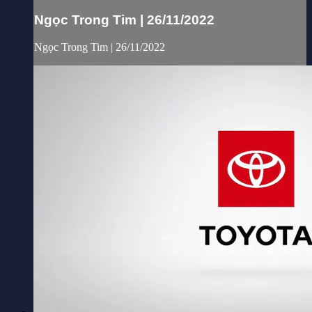
Ngọc Trong Tim | 26/11/2022
Ngọc Trong Tim | 26/11/2022