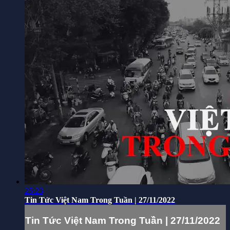
25:23
Tin Tức Việt Nam Trong Tuần | 27/11/2022
Tin Tức Việt Nam Trong Tuần | 27/11/2022