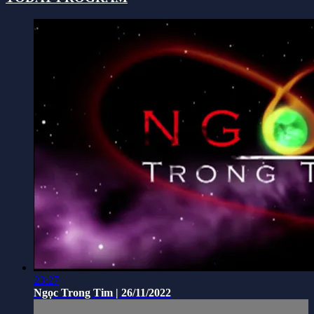
23:27
Ngọc Trong Tim | 26/11/2022