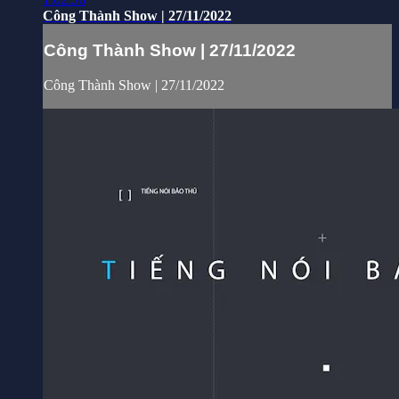
Công Thành Show | 27/11/2022
Công Thành Show | 27/11/2022
Công Thành Show | 27/11/2022