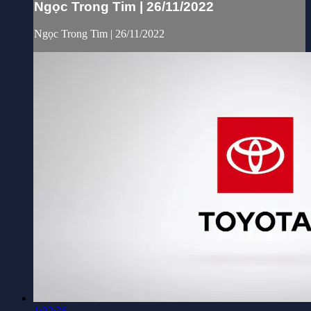
Ngọc Trong Tim | 26/11/2022
Ngọc Trong Tim | 26/11/2022
1:02:36