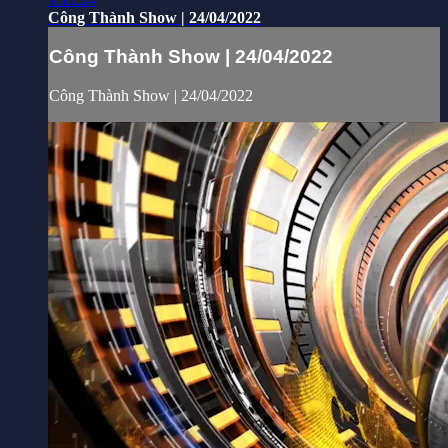
Công Thành Show | 24/04/2022
Công Thành Show | 24/04/2022
Công Thành Show | 24/04/2022