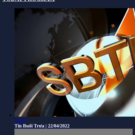
24:43
Tin Buổi Trưa | 22/04/2022