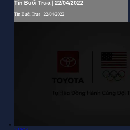
Tin Buổi Trưa | 22/04/2022
Tin Buổi Trưa | 22/04/2022
1:12:24