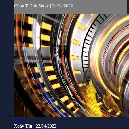
Công Thành Show | 24/04/2022
22:44
Xoáy Tin | 22/04/2022