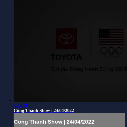
1:12:24
Công Thành Show | 24/04/2022
Công Thành Show | 24/04/2022