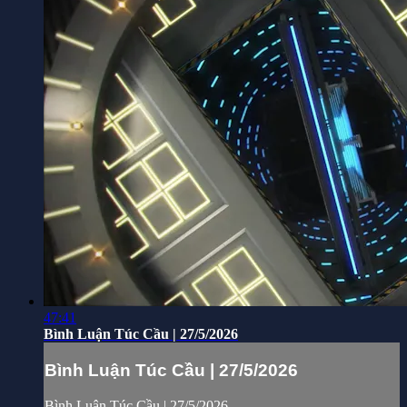
47:41
Bình Luận Túc Cầu | 27/5/2026
Bình Luận Túc Cầu | 27/5/2026
Bình Luận Túc Cầu | 27/5/2026