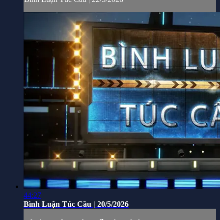
44:27
Bình Luận Túc Cầu | 20/5/2026