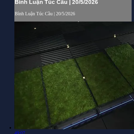
Bình Luận Túc Cầu | 20/5/2026
Bình Luận Túc Cầu | 20/5/2026
49:07