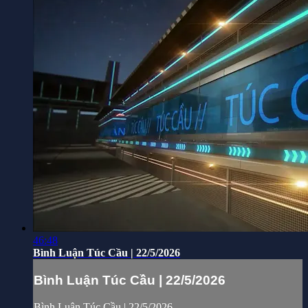
46:48
Bình Luận Túc Cầu | 22/5/2026
Bình Luận Túc Cầu | 22/5/2026
Bình Luận Túc Cầu | 22/5/2026