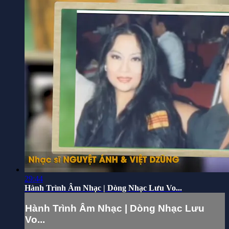
29:44
Hành Trình Âm Nhạc | Dòng Nhạc Lưu Vo...
Hành Trình Âm Nhạc | Dòng Nhạc Lưu
Vo...