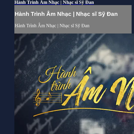
Hành Trình Âm Nhạc | Nhạc sĩ Sỹ Đan
Hành Trình Âm Nhạc | Nhạc sĩ Sỹ Đan
Hành Trình Âm Nhạc | Nhạc sĩ Sỹ Đan