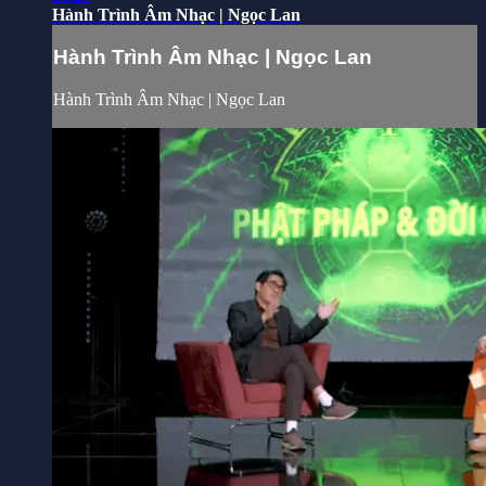
Hành Trình Âm Nhạc | Ngọc Lan
Hành Trình Âm Nhạc | Ngọc Lan
Hành Trình Âm Nhạc | Ngọc Lan