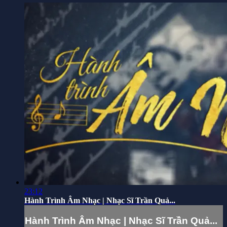
23:12
Hành Trình Âm Nhạc | Nhạc Sĩ Trần Quả...
Hành Trình Âm Nhạc | Nhạc Sĩ Trần Quả...