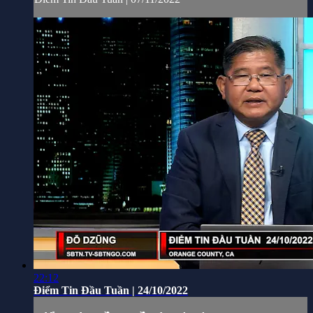
22:12
Điểm Tin Đầu Tuần | 24/10/2022