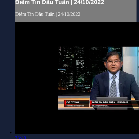
Điểm Tin Đầu Tuần | 24/10/2022
Điểm Tin Đầu Tuần | 24/10/2022
23:40