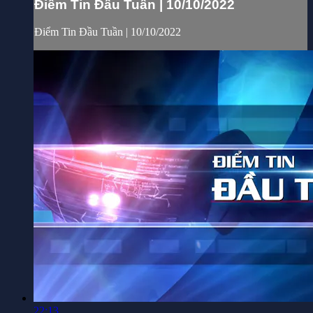
Điểm Tin Đầu Tuần | 10/10/2022
Điểm Tin Đầu Tuần | 10/10/2022
22:13