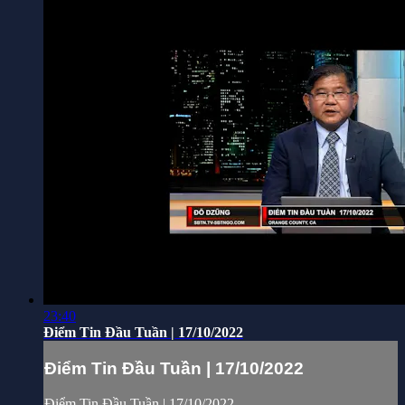
23:40
Điểm Tin Đầu Tuần | 17/10/2022
Điểm Tin Đầu Tuần | 17/10/2022
Điểm Tin Đầu Tuần | 17/10/2022