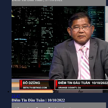
21:47
Điểm Tin Đầu Tuần | 10/10/2022