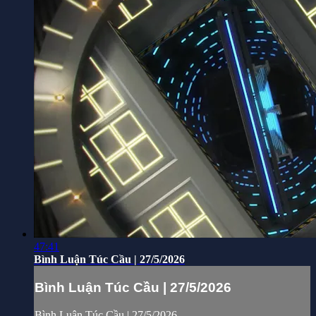
47:41
Bình Luận Túc Cầu | 27/5/2026
Bình Luận Túc Cầu | 27/5/2026
Bình Luận Túc Cầu | 27/5/2026