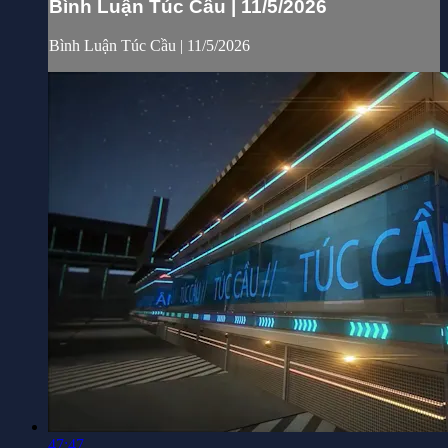
Bình Luận Túc Cầu | 11/5/2026
Bình Luận Túc Cầu | 11/5/2026
47:47