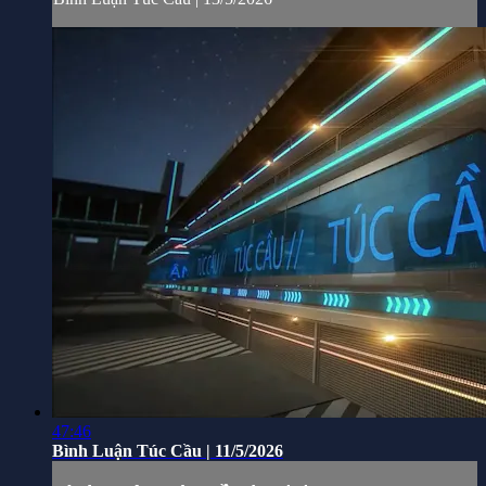
47:46
Bình Luận Túc Cầu | 11/5/2026