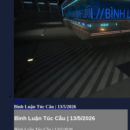
49:12
Bình Luận Túc Cầu | 13/5/2026
Bình Luận Túc Cầu | 13/5/2026
Bình Luận Túc Cầu | 13/5/2026