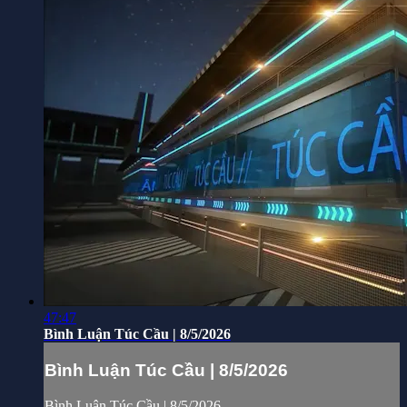
47:47
Bình Luận Túc Cầu | 8/5/2026
Bình Luận Túc Cầu | 8/5/2026
Bình Luận Túc Cầu | 8/5/2026