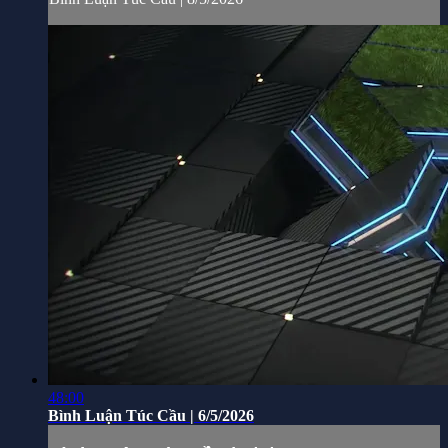
48:00
Bình Luận Túc Cầu | 6/5/2026