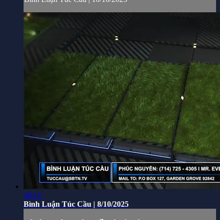
48:14
Bình Luận Túc Cầu | 8/10/2025