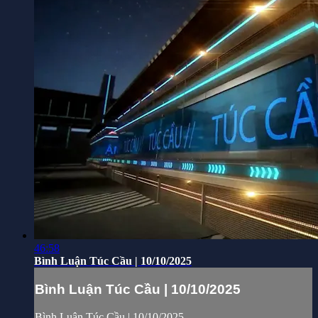
46:58
Bình Luận Túc Cầu | 10/10/2025
Bình Luận Túc Cầu | 10/10/2025
Bình Luận Túc Cầu | 10/10/2025