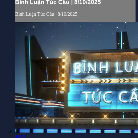
Bình Luận Túc Cầu | 8/10/2025
Bình Luận Túc Cầu | 8/10/2025
46:53