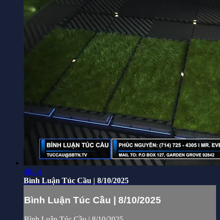
48:14
Bình Luận Túc Cầu | 8/10/2025
Bình Luận Túc Cầu | 8/10/2025
Bình Luận Túc Cầu | 8/10/2025