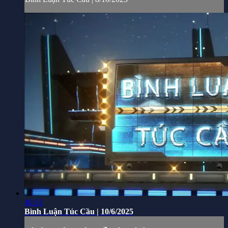
46:53
Bình Luận Túc Cầu | 10/6/2025