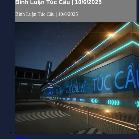
Bình Luận Túc Cầu | 10/6/2025
Bình Luận Túc Cầu | 10/6/2025
47:05