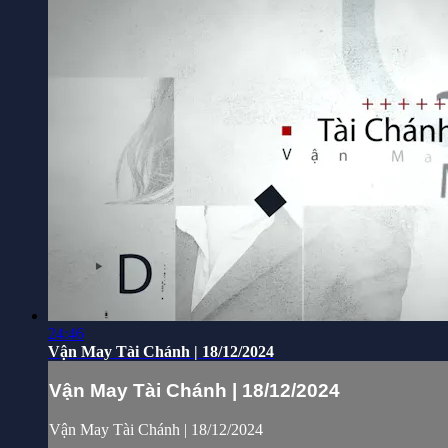
24:46
Vận May Tài Chánh | 18/12/2024
Vận May Tài Chánh | 18/12/2024
Vận May Tài Chánh | 18/12/2024