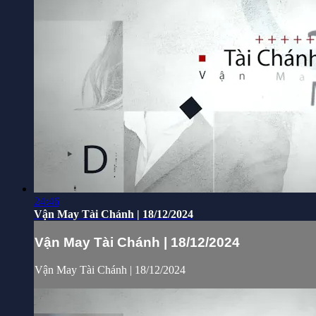
24:46
Vận May Tài Chánh | 18/12/2024
Vận May Tài Chánh | 18/12/2024
Vận May Tài Chánh | 18/12/2024