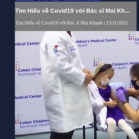
Tìm Hiểu về Covid19 với Bác sĩ Mai Kh...
Tìm Hiểu về Covid19 với Bác sĩ Mai Khanh | 15/11/2021