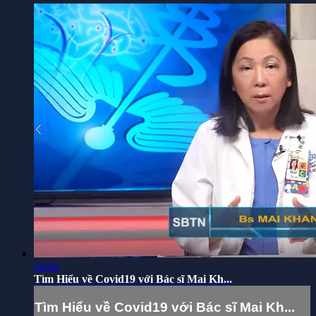
24:02
Tìm Hiểu về Covid19 với Bác sĩ Mai Kh...
Tìm Hiểu về Covid19 với Bác sĩ Mai Kh...