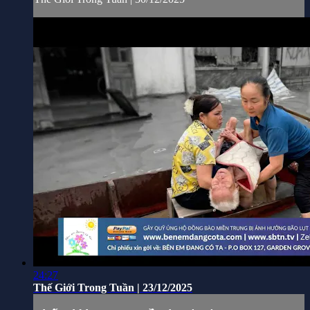
24:27
Thế Giới Trong Tuần | 23/12/2025