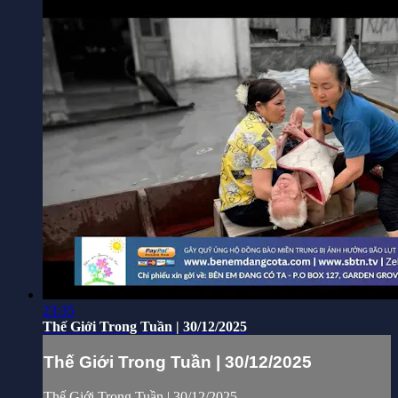
23:35
Thế Giới Trong Tuần | 30/12/2025
Thế Giới Trong Tuần | 30/12/2025
Thế Giới Trong Tuần | 30/12/2025