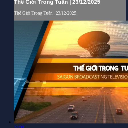
Thế Giới Trong Tuần | 23/12/2025
Thế Giới Trong Tuần | 23/12/2025
24:08