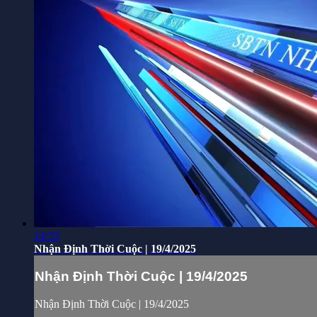
24:53
Nhận Định Thời Cuộc | 19/4/2025
Nhận Định Thời Cuộc | 19/4/2025
Nhận Định Thời Cuộc | 19/4/2025