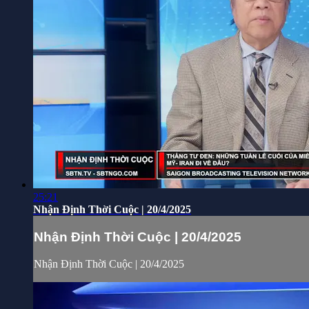
25:21
Nhận Định Thời Cuộc | 20/4/2025
Nhận Định Thời Cuộc | 20/4/2025
Nhận Định Thời Cuộc | 20/4/2025