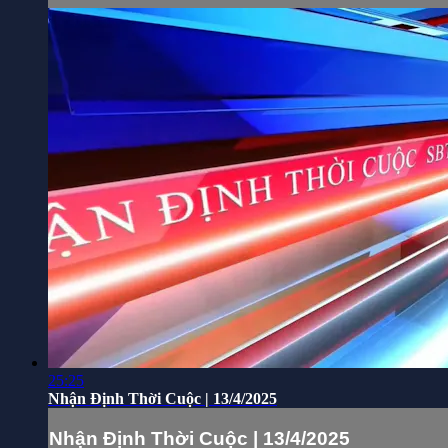
25:25
Nhận Định Thời Cuộc | 13/4/2025
Nhận Định Thời Cuộc | 13/4/2025