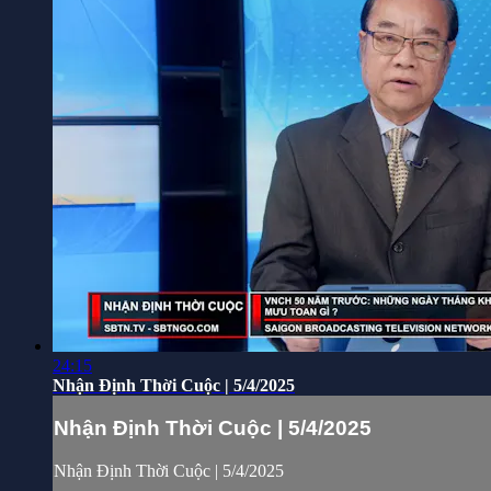
24:15
Nhận Định Thời Cuộc | 5/4/2025
Nhận Định Thời Cuộc | 5/4/2025
Nhận Định Thời Cuộc | 5/4/2025