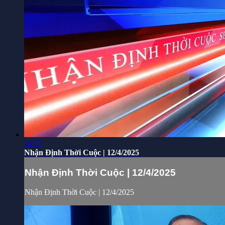
24:57
Nhận Định Thời Cuộc | 12/4/2025
Nhận Định Thời Cuộc | 12/4/2025
Nhận Định Thời Cuộc | 12/4/2025