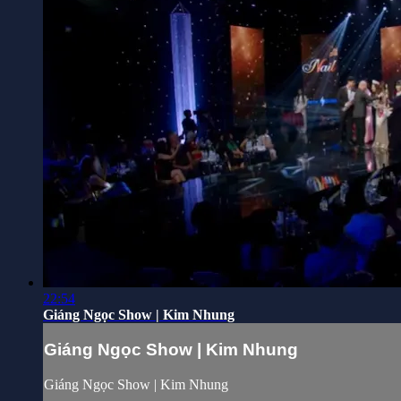
22:54
Giáng Ngọc Show | Kim Nhung
Giáng Ngọc Show | Kim Nhung
Giáng Ngọc Show | Kim Nhung