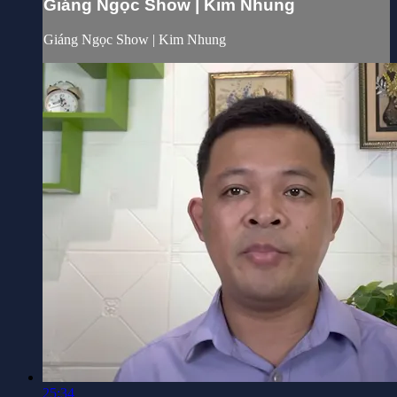
Giáng Ngọc Show | Kim Nhung
Giáng Ngọc Show | Kim Nhung
25:34