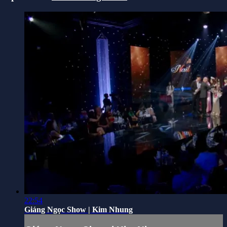
22:54
Giáng Ngọc Show | Kim Nhung