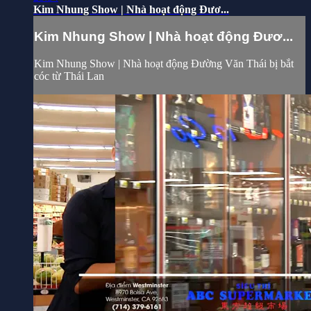
Kim Nhung Show | Nhà hoạt động Đươ...
Kim Nhung Show | Nhà hoạt động Đươ...
Kim Nhung Show | Nhà hoạt động Đường Văn Thái bị bắt
cóc từ Thái Lan