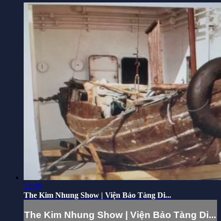
22:08
The Kim Nhung Show | Viện Bảo Tàng Di...
The Kim Nhung Show | Viện Bảo Tàng Di...