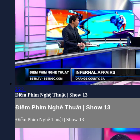
26:21
Điểm Phim Nghệ Thuật | Show 13
Điểm Phim Nghệ Thuật | Show 13
Điểm Phim Nghệ Thuật | Show 13