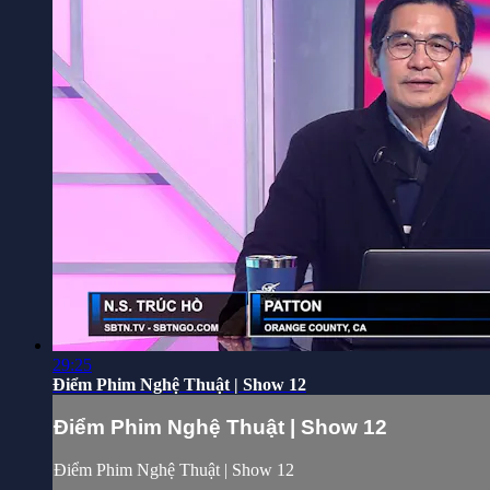
29:25
Điểm Phim Nghệ Thuật | Show 12
Điểm Phim Nghệ Thuật | Show 12
Điểm Phim Nghệ Thuật | Show 12