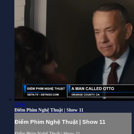
27:06
Điểm Phim Nghệ Thuật | Show 11
Điểm Phim Nghệ Thuật | Show 11
Điểm Phim Nghệ Thuật | Show 11