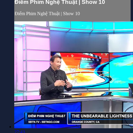
Điểm Phim Nghệ Thuật | Show 10
Điểm Phim Nghệ Thuật | Show 10
27:43