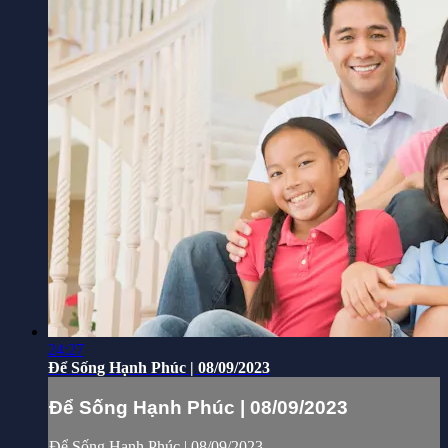
24:27
Để Sống Hạnh Phúc | 08/09/2023
Để Sống Hạnh Phúc | 08/09/2023
Để Sống Hạnh Phúc | 08/09/2023