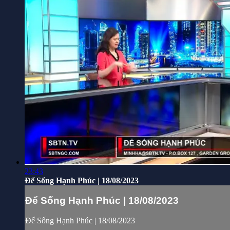
23:43
Để Sống Hạnh Phúc | 18/08/2023
Để Sống Hạnh Phúc | 18/08/2023
Để Sống Hạnh Phúc | 18/08/2023