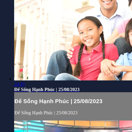
24:45
Để Sống Hạnh Phúc | 25/08/2023
Để Sống Hạnh Phúc | 25/08/2023
Để Sống Hạnh Phúc | 25/08/2023