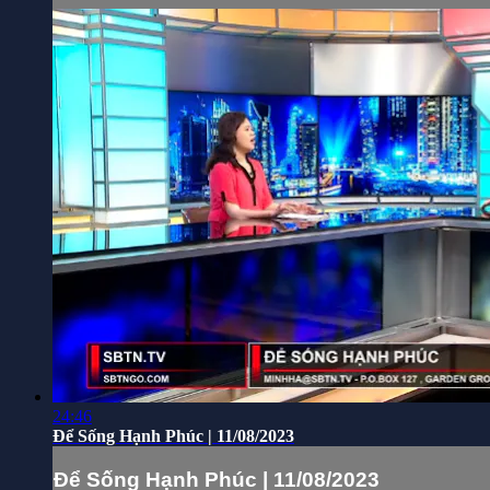
24:46
Để Sống Hạnh Phúc | 11/08/2023
Để Sống Hạnh Phúc | 11/08/2023