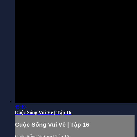
45:49
Cuộc Sống Vui Vẻ | Tập 16
Cuộc Sống Vui Vẻ | Tập 16
Cuộc Sống Vui Vẻ | Tập 16