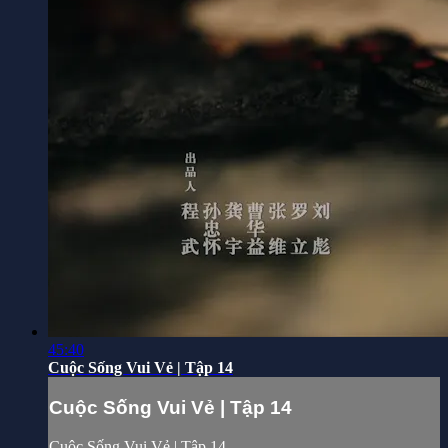
45:40
Cuộc Sống Vui Vẻ | Tập 14
Cuộc Sống Vui Vẻ | Tập 14
Cuộc Sống Vui Vẻ | Tập 14