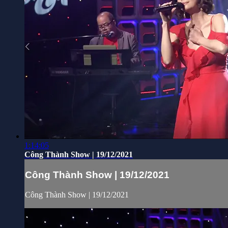
1:14:05
Công Thành Show | 19/12/2021
Công Thành Show | 19/12/2021
Công Thành Show | 19/12/2021