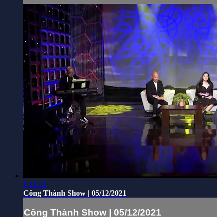
1:11:29
Công Thành Show | 05/12/2021
Công Thành Show | 05/12/2021