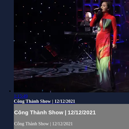
1:15:49
Công Thành Show | 12/12/2021
Công Thành Show | 12/12/2021
Công Thành Show | 12/12/2021