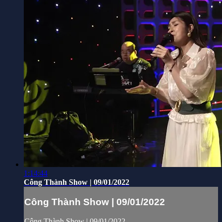
1:14:44
Công Thành Show | 09/01/2022
Công Thành Show | 09/01/2022
Công Thành Show | 09/01/2022