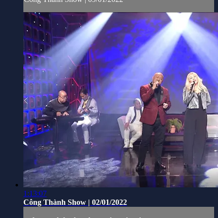
1:13:07
Công Thành Show | 02/01/2022