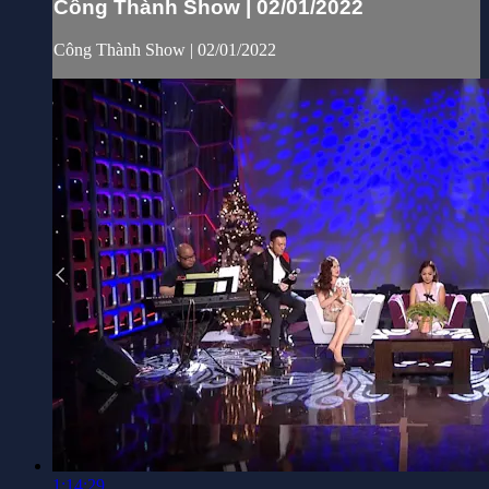
Công Thành Show | 02/01/2022
Công Thành Show | 02/01/2022
1:14:29