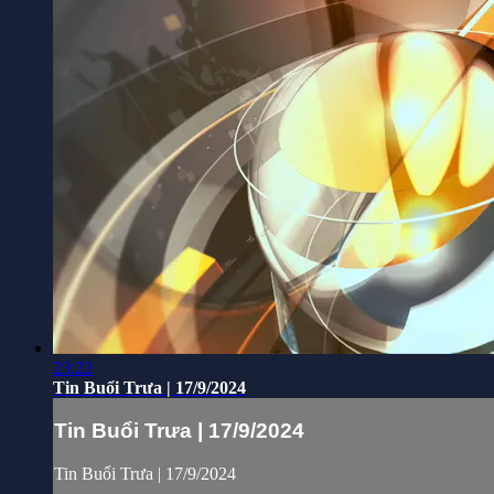
23:22
Tin Buổi Trưa | 17/9/2024
Tin Buổi Trưa | 17/9/2024
Tin Buổi Trưa | 17/9/2024