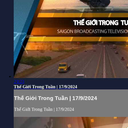
23:23
Thế Giới Trong Tuần | 17/9/2024
Thế Giới Trong Tuần | 17/9/2024
Thế Giới Trong Tuần | 17/9/2024