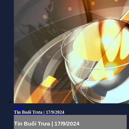
23:22
Tin Buổi Trưa | 17/9/2024
Tin Buổi Trưa | 17/9/2024