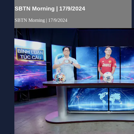
SBTN Morning | 17/9/2024
SBTN Morning | 17/9/2024