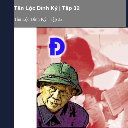
Tân Lộc Đỉnh Ký | Tập 32
Tân Lộc Đỉnh Ký | Tập 32