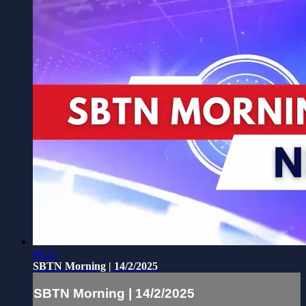
48:25
SBTN Morning | 14/2/2025
SBTN Morning | 14/2/2025