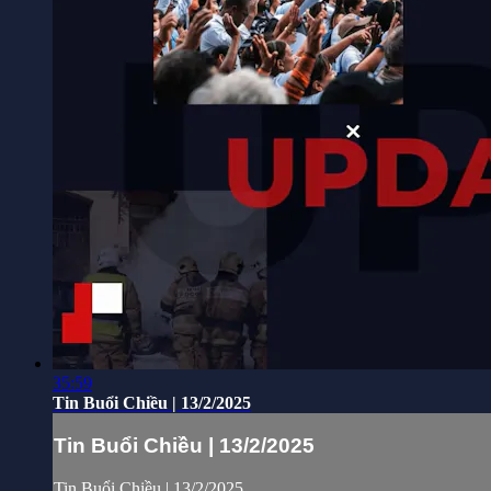
35:59
Tin Buổi Chiều | 13/2/2025
Tin Buổi Chiều | 13/2/2025
Tin Buổi Chiều | 13/2/2025