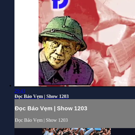
29:43
Đọc Báo Vẹm | Show 1203
Đọc Báo Vẹm | Show 1203
Đọc Báo Vẹm | Show 1203