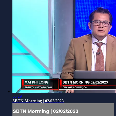
50:29
SBTN Morrning | 02/02/2023
SBTN Morrning | 02/02/2023