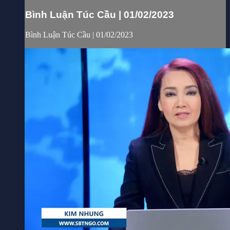
Bình Luận Túc Cầu | 01/02/2023
Bình Luận Túc Cầu | 01/02/2023