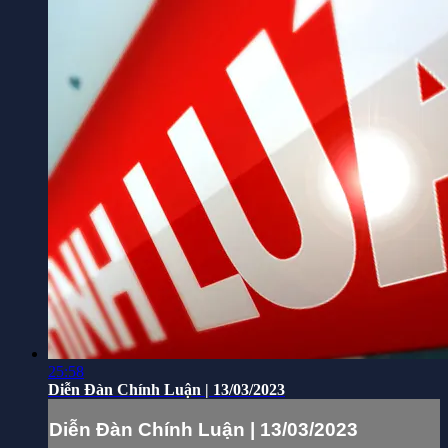
25:58
Diễn Đàn Chính Luận | 13/03/2023
Diễn Đàn Chính Luận | 13/03/2023