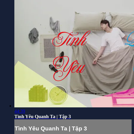
44:39
Tình Yêu Quanh Ta | Tập 3
Tình Yêu Quanh Ta | Tập 3