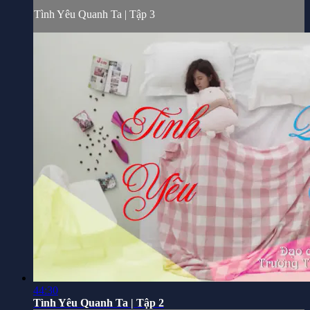
Tình Yêu Quanh Ta | Tập 3
44:30
Tình Yêu Quanh Ta | Tập 2