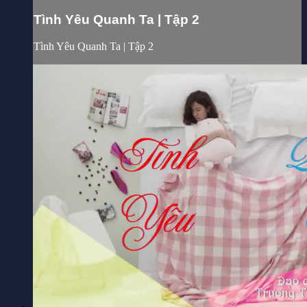
Tình Yêu Quanh Ta | Tập 2
Tình Yêu Quanh Ta | Tập 2