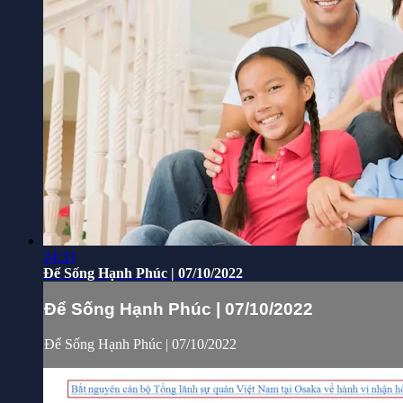
24:33
Để Sống Hạnh Phúc | 07/10/2022
Để Sống Hạnh Phúc | 07/10/2022
Để Sống Hạnh Phúc | 07/10/2022