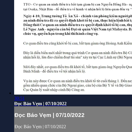
30:51
Đọc Báo Vẹm | 07/10/2022
Đọc Báo Vẹm | 07/10/2022
Đọc Báo Vẹm | 07/10/2022