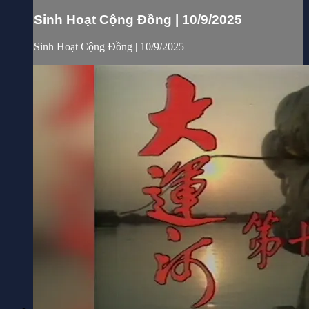
Sinh Hoạt Cộng Đồng | 10/9/2025
Sinh Hoạt Cộng Đồng | 10/9/2025