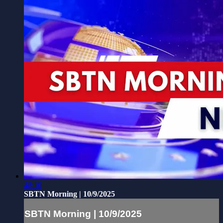
48:10
SBTN Morning | 10/9/2025
SBTN Morning | 10/9/2025