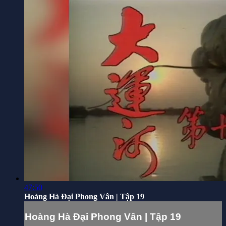
47:50
Hoàng Hà Đại Phong Vân | Tập 19
Hoàng Hà Đại Phong Vân | Tập 19