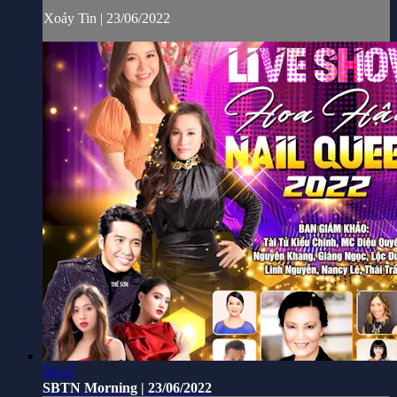
Xoáy Tin | 23/06/2022
50:15
SBTN Morning | 23/06/2022