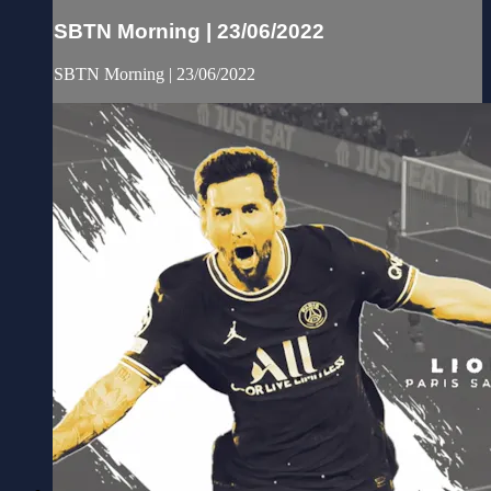
SBTN Morning | 23/06/2022
SBTN Morning | 23/06/2022