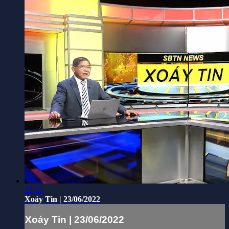
23:15
Xoáy Tin | 23/06/2022
Xoáy Tin | 23/06/2022