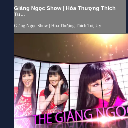
Giáng Ngọc Show | Hòa Thượng Thích
Tu...
Giáng Ngọc Show | Hòa Thượng Thích Tuệ Uy