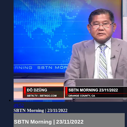
49:52
SBTN Morning | 23/11/2022
SBTN Morning | 23/11/2022