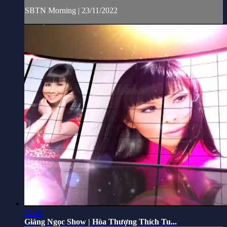
SBTN Morning | 23/11/2022
22:48
Giáng Ngọc Show | Hòa Thượng Thích Tu...